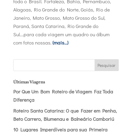
todo o Brasil. Fortaleza, Bahia, Pernambuco,
Alagoas, Rio Grande do Norte, Goiás, Rio de
Janeiro, Mato Grosso, Mato Grosso do Sul,
Paraná, Santa Catarina, Rio Grande do
Sul….para cada viagem um quadro ou álbum
com fotos nossas.
(mais…)
Pesquisar
Últimas Viagens
Por Que Um Bom Roteiro de Viagem Faz Toda
Diferença
Roteiro Santa Catarina: O que Fazer em Penha,
Beto Carrero, Blumenau e Balneário Camboriú
10 Lugares Imperdíveis para sua Primeira