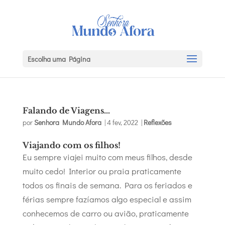
Escolha uma Página
Falando de Viagens…
por
Senhora Mundo Afora
|
4 fev, 2022
|
Reflexões
Viajando com os filhos!
Eu sempre viajei muito com meus filhos, desde
muito cedo! Interior ou praia praticamente
todos os finais de semana. Para os feriados e
férias sempre fazíamos algo especial e assim
conhecemos de carro ou avião, praticamente