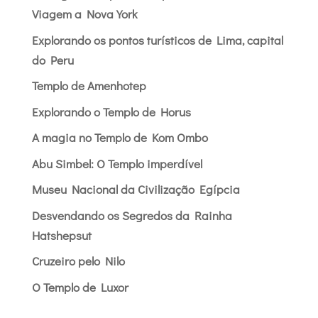
Viagem a Nova York
Explorando os pontos turísticos de Lima, capital
do Peru
Templo de Amenhotep
Explorando o Templo de Horus
A magia no Templo de Kom Ombo
Abu Simbel: O Templo imperdível
Museu Nacional da Civilização Egípcia
Desvendando os Segredos da Rainha
Hatshepsut
Cruzeiro pelo Nilo
O Templo de Luxor