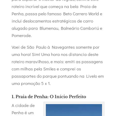
roteiro incrível que começa na bela Praia de
Penha, passa pelo famoso Beto Carrero World e
inclui deslocamentos estratégicos de carro
alugado para Blumenau, Balneário Camboriú e
Pomerode.
Voei de São Paulo à Navegantes somente por
uma hora! Sim! Uma hora nos distancia deste
roteiro maravilhoso, e mais: emiti as passagens
com milhas pela Smiles e comprei os
passaportes do parque pontuando na Livelo em
uma promoção 5 x 1.
1. Praia de Penha: O Início Perfeito
A cidade de
Penha é um