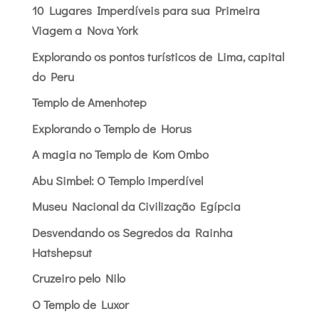
10 Lugares Imperdíveis para sua Primeira
Viagem a Nova York
Explorando os pontos turísticos de Lima, capital
do Peru
Templo de Amenhotep
Explorando o Templo de Horus
A magia no Templo de Kom Ombo
Abu Simbel: O Templo imperdível
Museu Nacional da Civilização Egípcia
Desvendando os Segredos da Rainha
Hatshepsut
Cruzeiro pelo Nilo
O Templo de Luxor