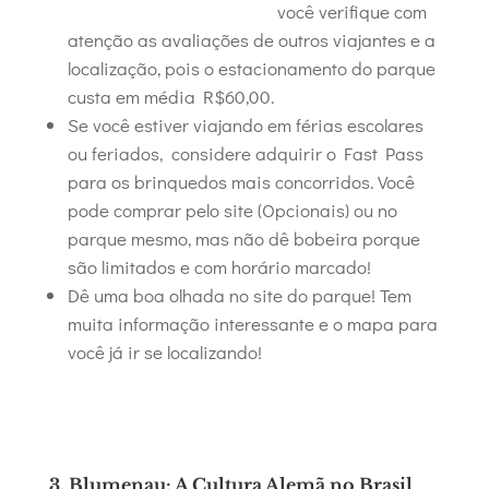
você verifique com
atenção as avaliações de outros viajantes e a
localização, pois o estacionamento do parque
custa em média R$60,00.
Se você estiver viajando em férias escolares
ou feriados, considere adquirir o Fast Pass
para os brinquedos mais concorridos. Você
pode comprar pelo site (Opcionais) ou no
parque mesmo, mas não dê bobeira porque
são limitados e com horário marcado!
Dê uma boa olhada no site do parque! Tem
muita informação interessante e o mapa para
você já ir se localizando!
3. Blumenau: A Cultura Alemã no Brasil