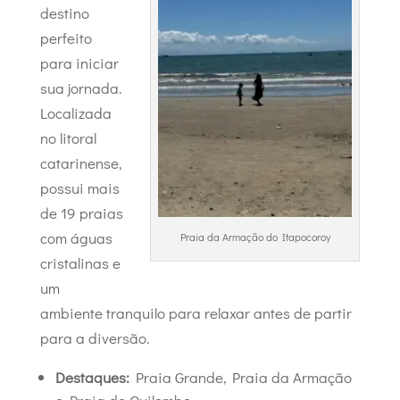
destino
perfeito
para iniciar
sua jornada.
Localizada
no litoral
catarinense,
possui mais
de 19 praias
com águas
Praia da Armação do Itapocoroy
cristalinas e
um
ambiente tranquilo para relaxar antes de partir
para a diversão.
Destaques:
Praia Grande, Praia da Armação