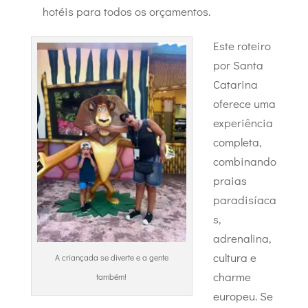
hotéis para todos os orçamentos.
Este roteiro
por Santa
Catarina
oferece uma
experiência
completa,
combinando
praias
paradisíaca
s,
adrenalina,
cultura e
A criançada se diverte e a gente
charme
também!
europeu. Se