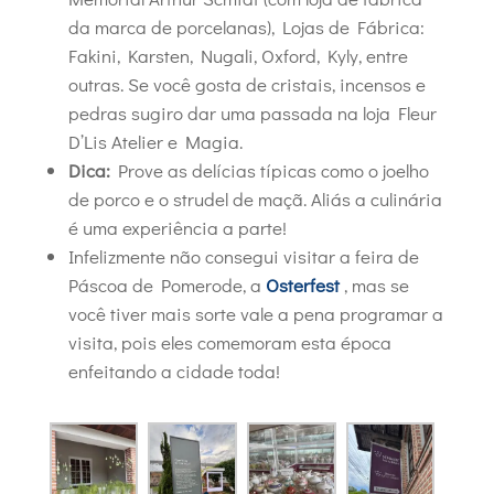
da marca de porcelanas), Lojas de Fábrica:
Fakini, Karsten, Nugali, Oxford, Kyly, entre
outras. Se você gosta de cristais, incensos e
pedras sugiro dar uma passada na loja Fleur
D’Lis Atelier e Magia.
Dica:
Prove as delícias típicas como o joelho
de porco e o strudel de maçã. Aliás a culinária
é uma experiência a parte!
Infelizmente não consegui visitar a feira de
Páscoa de Pomerode, a
Osterfest
, mas se
você tiver mais sorte vale a pena programar a
visita, pois eles comemoram esta época
enfeitando a cidade toda!