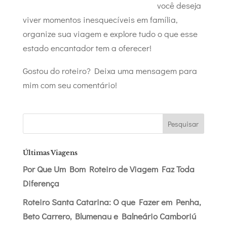
você deseja
viver momentos inesquecíveis em família,
organize sua viagem e explore tudo o que esse
estado encantador tem a oferecer!
Gostou do roteiro? Deixa uma mensagem para
mim com seu comentário!
Pesquisar
Últimas Viagens
Por Que Um Bom Roteiro de Viagem Faz Toda
Diferença
Roteiro Santa Catarina: O que Fazer em Penha,
Beto Carrero, Blumenau e Balneário Camboriú