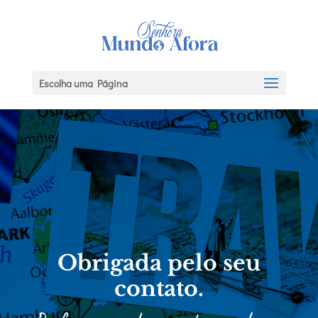
Escolha uma Página
Obrigada pelo seu
contato.