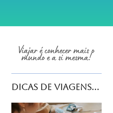
Viajar é conhecer mais o
mundo e a si mesma!
Dicas de Viagens…