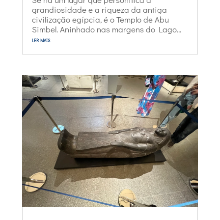
grandiosidade e a riqueza da antiga
civilização egípcia, é o Templo de Abu
Simbel. Aninhado nas margens do Lago...
ler mais