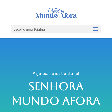
Escolha uma Página
Viajar sozinha nos transforma!
Senhora
Mundo Afora