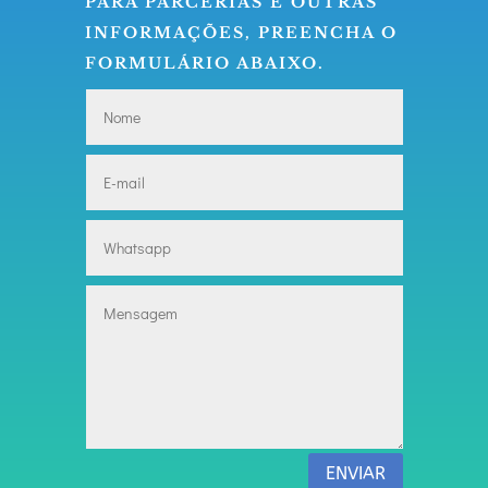
PARA PARCERIAS E OUTRAS
INFORMAÇÕES, PREENCHA O
FORMULÁRIO ABAIXO.
ENVIAR