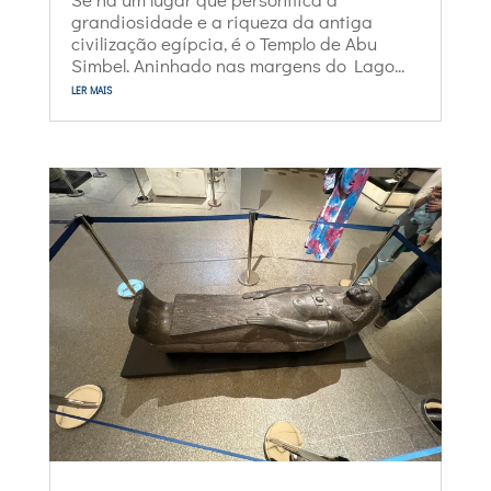
grandiosidade e a riqueza da antiga
civilização egípcia, é o Templo de Abu
Simbel. Aninhado nas margens do Lago...
ler mais