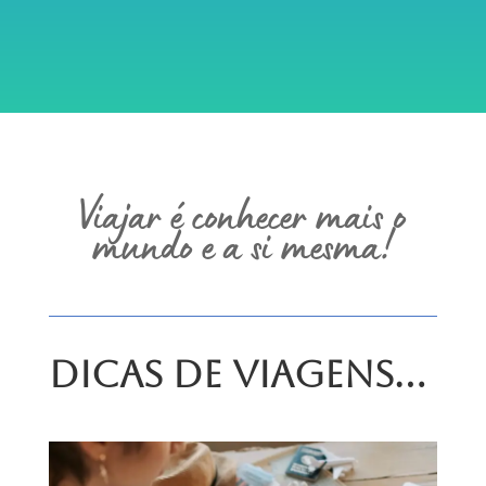
Viajar é conhecer mais o
mundo e a si mesma!
Dicas de Viagens…