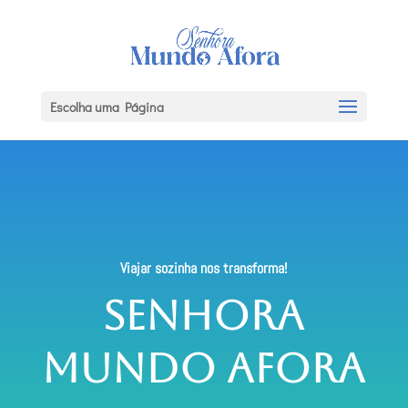
Escolha uma Página
Viajar sozinha nos transforma!
Senhora
Mundo Afora