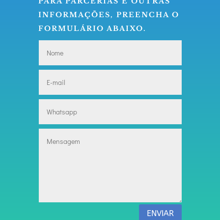
PARA PARCERIAS E OUTRAS
INFORMAÇÕES, PREENCHA O
FORMULÁRIO ABAIXO.
ENVIAR