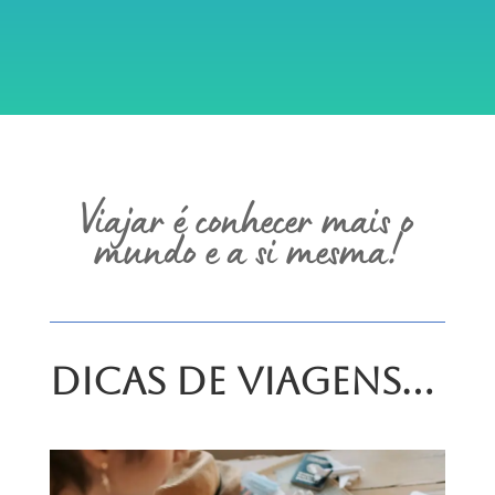
Viajar é conhecer mais o
mundo e a si mesma!
Dicas de Viagens…