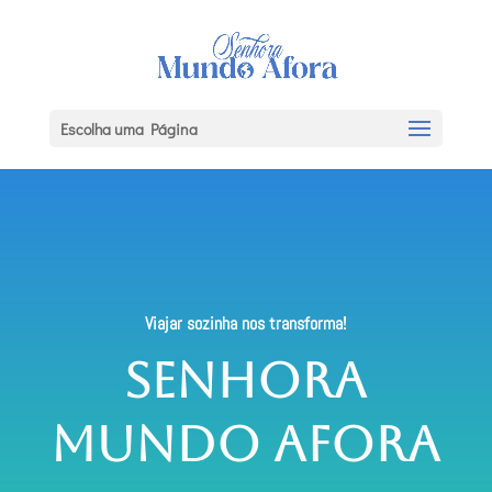
Escolha uma Página
Viajar sozinha nos transforma!
Senhora
Mundo Afora