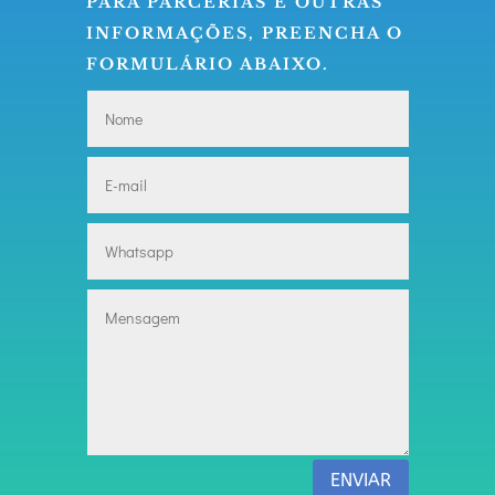
PARA PARCERIAS E OUTRAS
INFORMAÇÕES, PREENCHA O
FORMULÁRIO ABAIXO.
ENVIAR