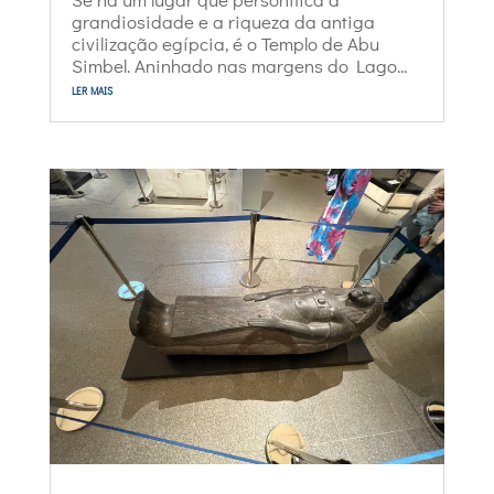
grandiosidade e a riqueza da antiga
civilização egípcia, é o Templo de Abu
Simbel. Aninhado nas margens do Lago...
ler mais