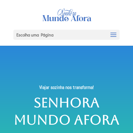
Escolha uma Página
Viajar sozinha nos transforma!
Senhora
Mundo Afora