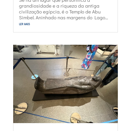
grandiosidade e a riqueza da antiga
civilização egípcia, é o Templo de Abu
Simbel. Aninhado nas margens do Lago...
ler mais