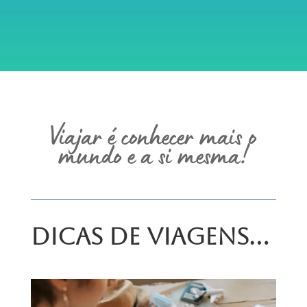
Viajar é conhecer mais o
mundo e a si mesma!
Dicas de Viagens…