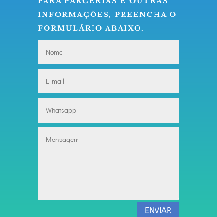
PARA PARCERIAS E OUTRAS
INFORMAÇÕES, PREENCHA O
FORMULÁRIO ABAIXO.
ENVIAR