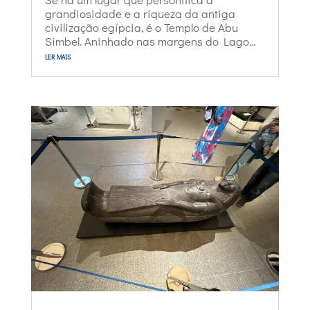
grandiosidade e a riqueza da antiga
civilização egípcia, é o Templo de Abu
Simbel. Aninhado nas margens do Lago...
ler mais