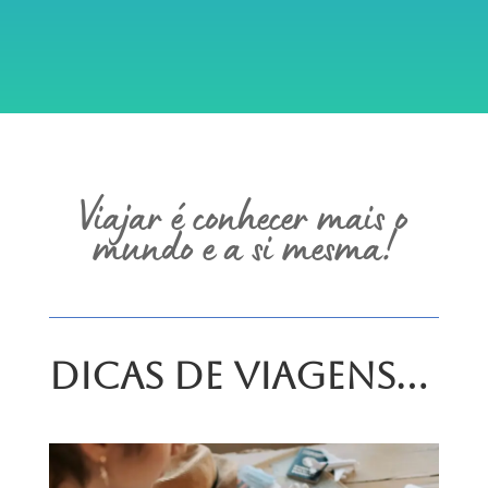
Viajar é conhecer mais o
mundo e a si mesma!
Dicas de Viagens…