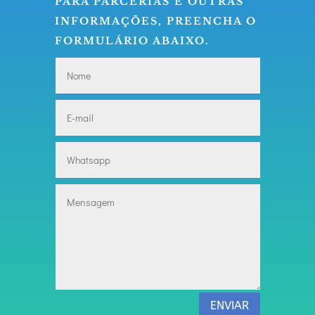
PARA PARCERIAS E OUTRAS
INFORMAÇÕES, PREENCHA O
FORMULÁRIO ABAIXO.
ENVIAR