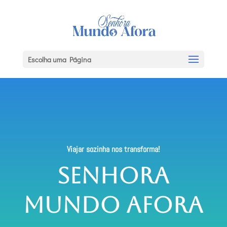
Escolha uma Página
Viajar sozinha nos transforma!
Senhora
Mundo Afora