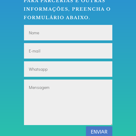
PARA PARCERIAS E OUTRAS
INFORMAÇÕES, PREENCHA O
FORMULÁRIO ABAIXO.
ENVIAR