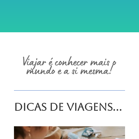
Viajar é conhecer mais o
mundo e a si mesma!
Dicas de Viagens…