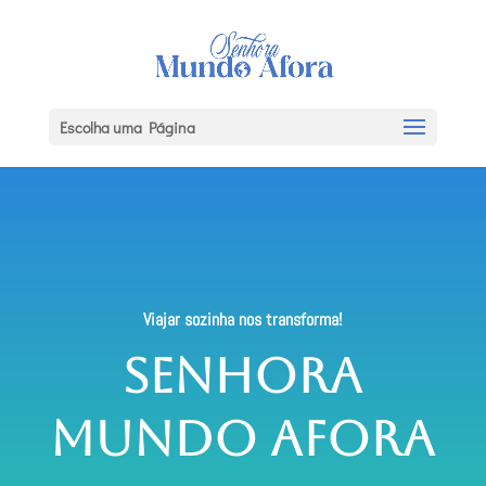
Escolha uma Página
Viajar sozinha nos transforma!
Senhora
Mundo Afora