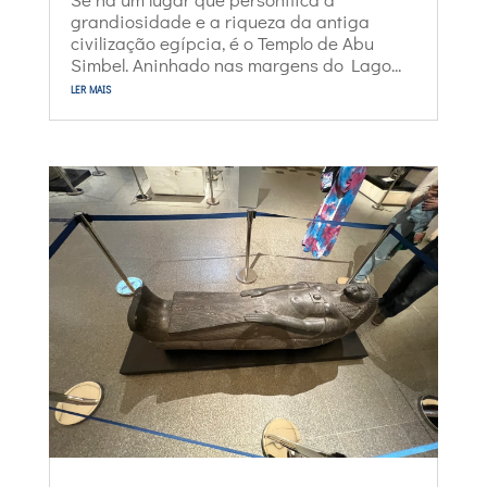
grandiosidade e a riqueza da antiga
civilização egípcia, é o Templo de Abu
Simbel. Aninhado nas margens do Lago...
ler mais