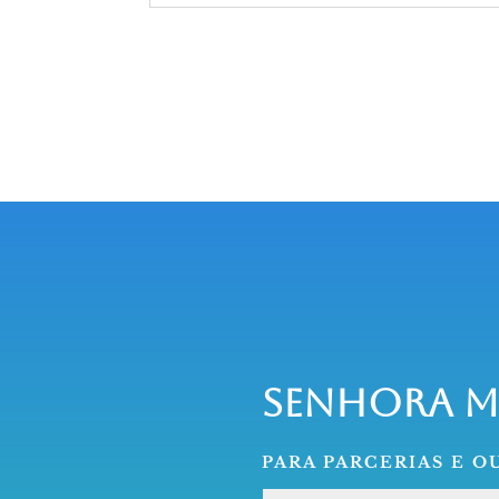
Senhora 
PARA PARCERIAS E 