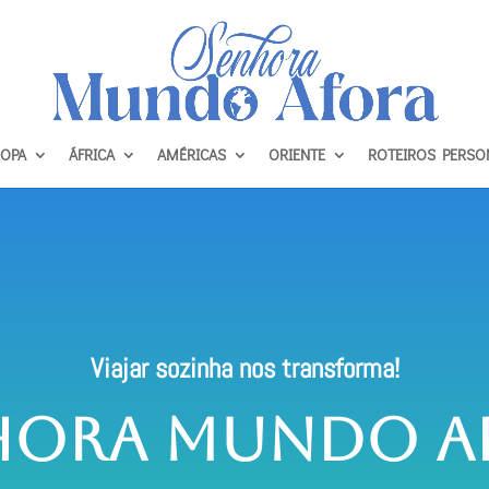
OPA
ÁFRICA
AMÉRICAS
ORIENTE
ROTEIROS PERSO
Viajar sozinha nos transforma!
hora Mundo A