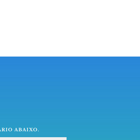
RIO ABAIXO.