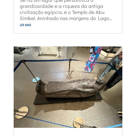
grandiosidade e a riqueza da antiga
civilização egípcia, é o Templo de Abu
Simbel. Aninhado nas margens do Lago...
ler mais