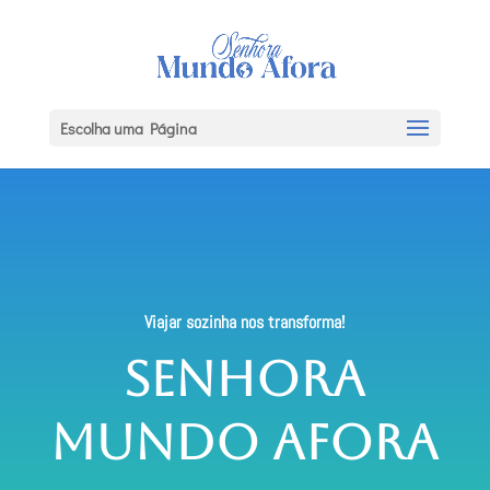
Escolha uma Página
Viajar sozinha nos transforma!
Senhora
Mundo Afora