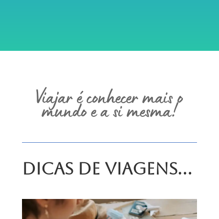
Viajar é conhecer mais o
mundo e a si mesma!
Dicas de Viagens…