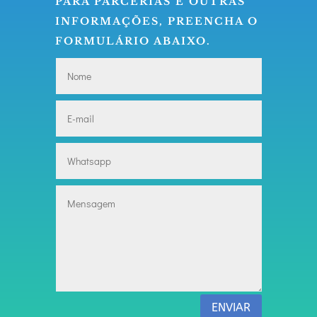
PARA PARCERIAS E OUTRAS
INFORMAÇÕES, PREENCHA O
FORMULÁRIO ABAIXO.
ENVIAR