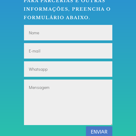
PARA PARCERIAS E OUTRAS
INFORMAÇÕES, PREENCHA O
FORMULÁRIO ABAIXO.
ENVIAR