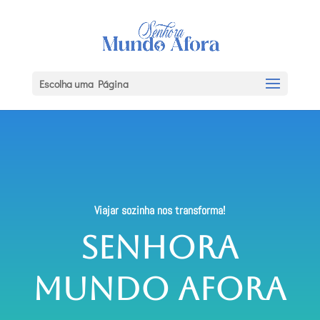
Escolha uma Página
Viajar sozinha nos transforma!
Senhora
Mundo Afora