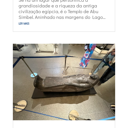
grandiosidade e a riqueza da antiga
civilização egípcia, é o Templo de Abu
Simbel. Aninhado nas margens do Lago...
ler mais