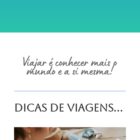
Viajar é conhecer mais o
mundo e a si mesma!
Dicas de Viagens…