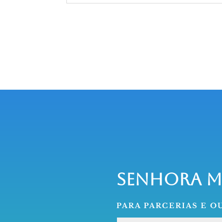
Senhora 
PARA PARCERIAS E 