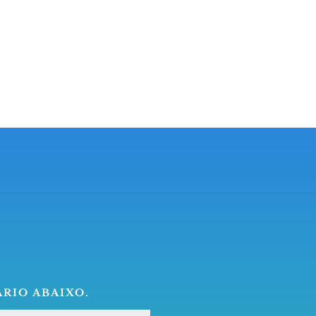
RIO ABAIXO.