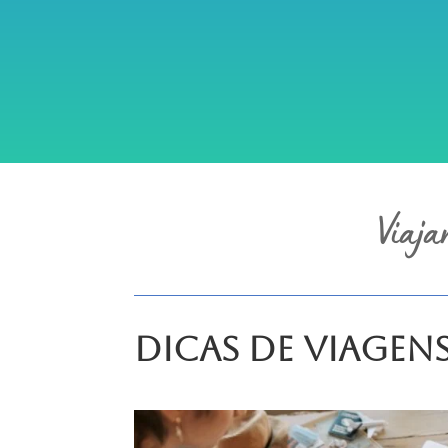
Viaja
Dicas de Viagen