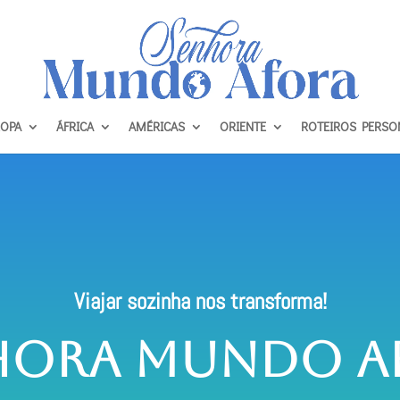
OPA
ÁFRICA
AMÉRICAS
ORIENTE
ROTEIROS PERSO
Viajar sozinha nos transforma!
hora Mundo A