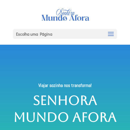
Escolha uma Página
Viajar sozinha nos transforma!
Senhora
Mundo Afora