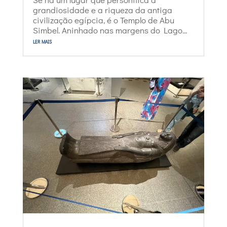
grandiosidade e a riqueza da antiga
civilização egípcia, é o Templo de Abu
Simbel. Aninhado nas margens do Lago...
ler mais