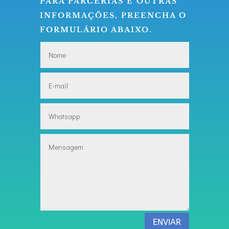
PARA PARCERIAS E OUTRAS
INFORMAÇÕES, PREENCHA O
FORMULÁRIO ABAIXO.
ENVIAR