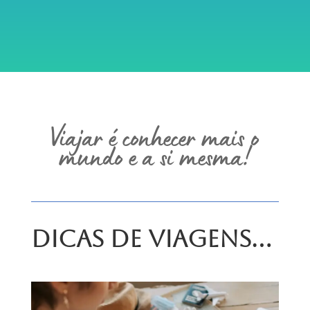
Viajar é conhecer mais o
mundo e a si mesma!
Dicas de Viagens…