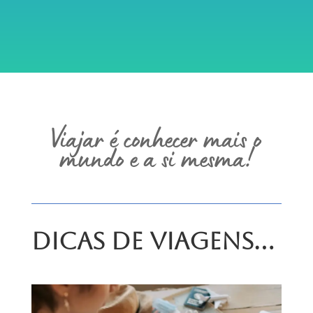
Viajar é conhecer mais o
mundo e a si mesma!
Dicas de Viagens…