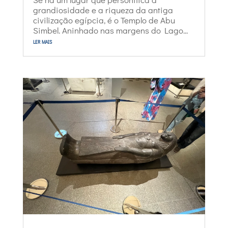
grandiosidade e a riqueza da antiga
civilização egípcia, é o Templo de Abu
Simbel. Aninhado nas margens do Lago...
ler mais