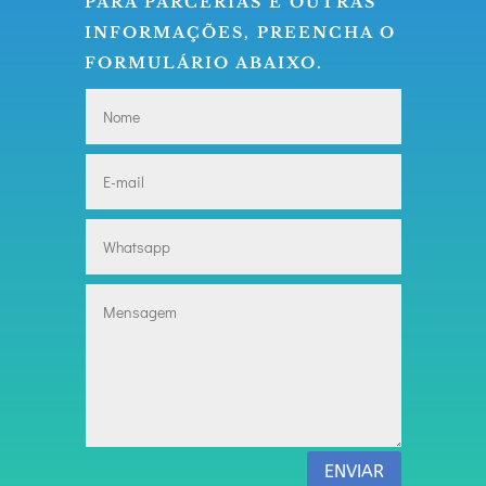
PARA PARCERIAS E OUTRAS
INFORMAÇÕES, PREENCHA O
FORMULÁRIO ABAIXO.
ENVIAR