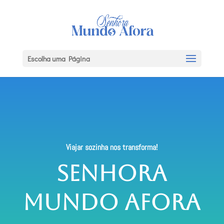
Escolha uma Página
Viajar sozinha nos transforma!
Senhora
Mundo Afora