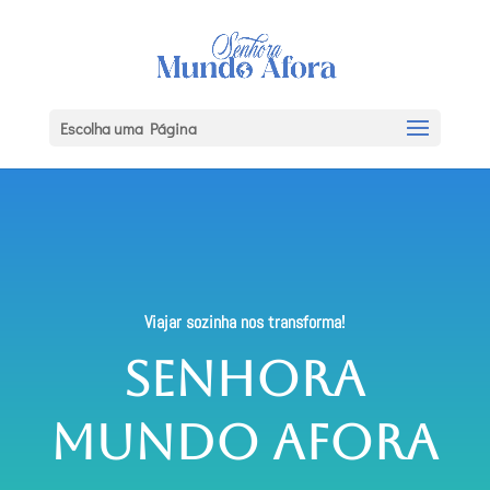
Escolha uma Página
Viajar sozinha nos transforma!
Senhora
Mundo Afora