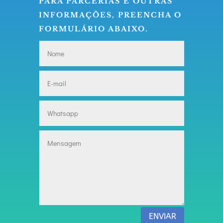
PARA PARCERIAS E OUTRAS
INFORMAÇÕES, PREENCHA O
FORMULÁRIO ABAIXO.
ENVIAR