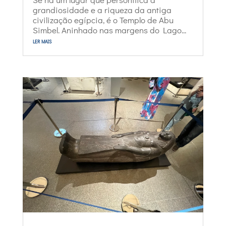
grandiosidade e a riqueza da antiga
civilização egípcia, é o Templo de Abu
Simbel. Aninhado nas margens do Lago...
ler mais