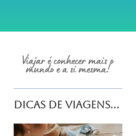
Viajar é conhecer mais o
mundo e a si mesma!
Dicas de Viagens…