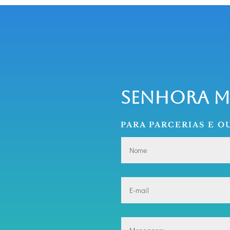
Senhora 
PARA PARCERIAS E 