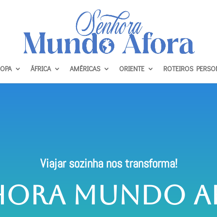
OPA
ÁFRICA
AMÉRICAS
ORIENTE
ROTEIROS PERSO
Viajar sozinha nos transforma!
hora Mundo A