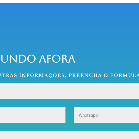
Mundo Afora
OUTRAS INFORMAÇÕES, PREENCHA O FORMULÁ