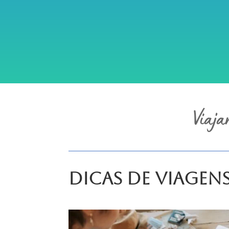
Viaja
Dicas de Viagen