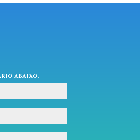
RIO ABAIXO.