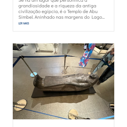
grandiosidade e a riqueza da antiga
civilização egípcia, é o Templo de Abu
Simbel. Aninhado nas margens do Lago...
ler mais