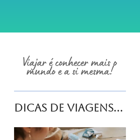
Viajar é conhecer mais o
mundo e a si mesma!
Dicas de Viagens…