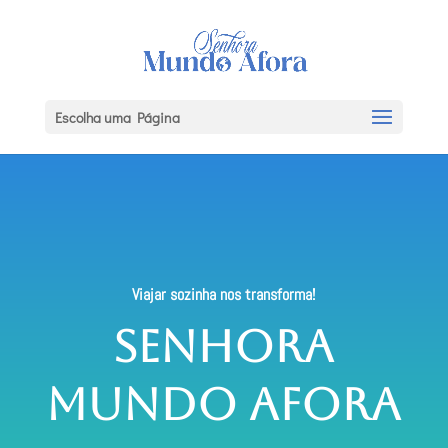
Escolha uma Página
Viajar sozinha nos transforma!
Senhora
Mundo Afora