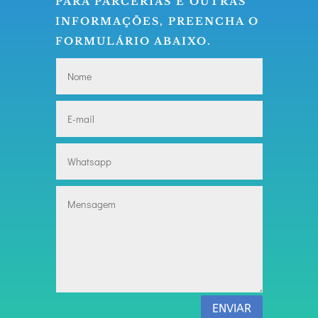
PARA PARCERIAS E OUTRAS
INFORMAÇÕES, PREENCHA O
FORMULÁRIO ABAIXO.
ENVIAR