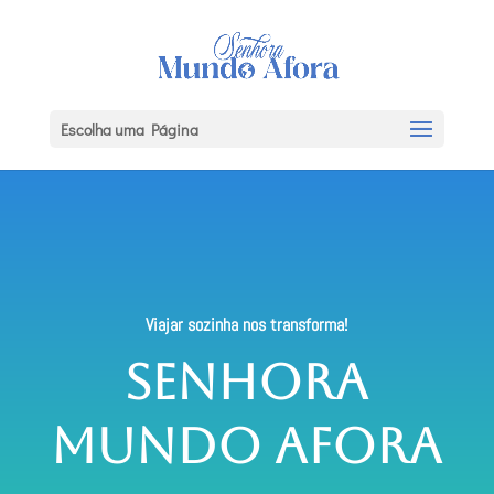
Escolha uma Página
Viajar sozinha nos transforma!
Senhora
Mundo Afora