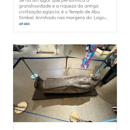
grandiosidade e a riqueza da antiga
civilização egípcia, é o Templo de Abu
Simbel. Aninhado nas margens do Lago...
ler mais