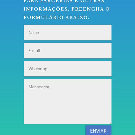
PARA PARCERIAS E OUTRAS
INFORMAÇÕES, PREENCHA O
FORMULÁRIO ABAIXO.
ENVIAR