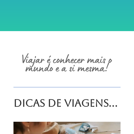
Viajar é conhecer mais o
mundo e a si mesma!
Dicas de Viagens…