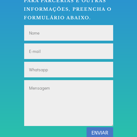
PARA PARCERIAS E OUTRAS
INFORMAÇÕES, PREENCHA O
FORMULÁRIO ABAIXO.
ENVIAR