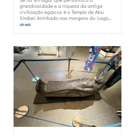
grandiosidade e a riqueza da antiga
civilização egípcia, é o Templo de Abu
Simbel. Aninhado nas margens do Lago...
ler mais