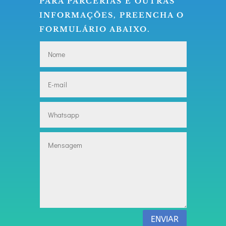
PARA PARCERIAS E OUTRAS
INFORMAÇÕES, PREENCHA O
FORMULÁRIO ABAIXO.
ENVIAR