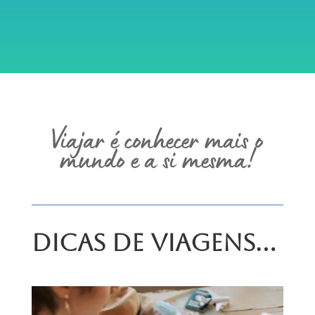
Viajar é conhecer mais o
mundo e a si mesma!
Dicas de Viagens…