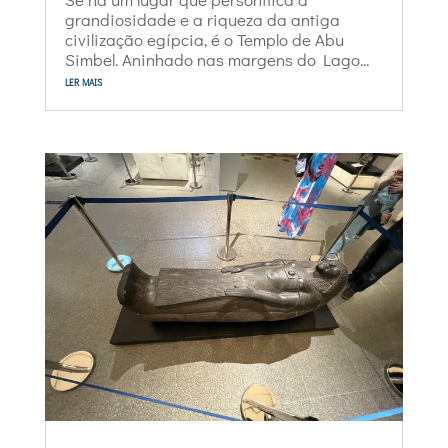
grandiosidade e a riqueza da antiga
civilização egípcia, é o Templo de Abu
Simbel. Aninhado nas margens do Lago...
ler mais