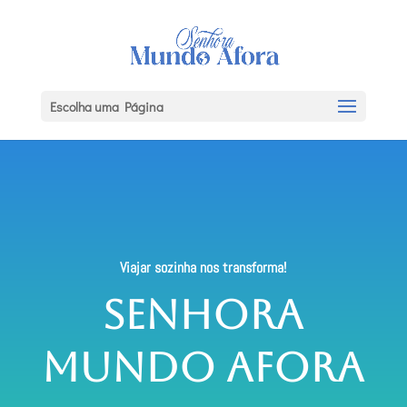
Escolha uma Página
Viajar sozinha nos transforma!
Senhora
Mundo Afora